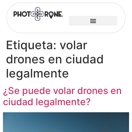
Etiqueta:
volar
drones en ciudad
legalmente
¿Se puede volar drones en
ciudad legalmente?