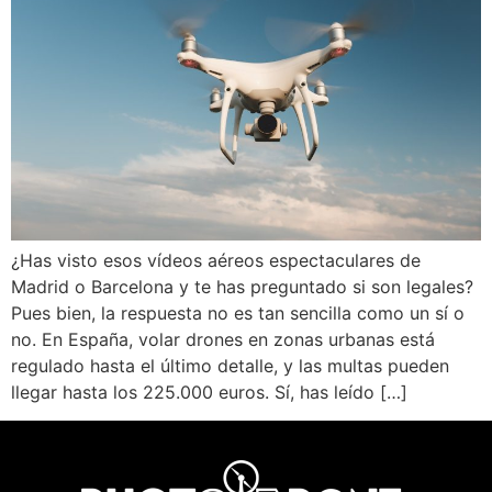
¿Has visto esos vídeos aéreos espectaculares de
Madrid o Barcelona y te has preguntado si son legales?
Pues bien, la respuesta no es tan sencilla como un sí o
no. En España, volar drones en zonas urbanas está
regulado hasta el último detalle, y las multas pueden
llegar hasta los 225.000 euros. Sí, has leído […]