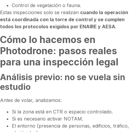
Control de vegetación o fauna.
Estas inspecciones solo se realizan
cuando la operación
está coordinada con la torre de control y se cumplen
todos los protocolos exigidos por ENAIRE y AESA
.
Cómo lo hacemos en
Photodrone: pasos reales
para una inspección legal
Análisis previo: no se vuela sin
estudio
Antes de volar, analizamos:
Si la zona está en CTR o espacio controlado.
Si es necesario activar NOTAM.
El entorno (presencia de personas, edificios, tráfico,