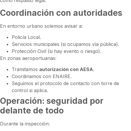
como respaldo legal.
Coordinación con autoridades
En entorno urbano solemos avisar a:
Policía Local.
Servicios municipales (si ocupamos vía pública).
Protección Civil (si hay evento o riesgo).
En zonas aeroportuarias:
Tramitamos
autorización con AESA
.
Coordinamos con ENAIRE.
Seguimos el protocolo de contacto con torre de
control si aplica.
Operación: seguridad por
delante de todo
Durante la inspección: