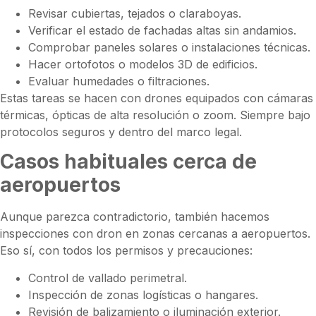
Revisar cubiertas, tejados o claraboyas.
Verificar el estado de fachadas altas sin andamios.
Comprobar paneles solares o instalaciones técnicas.
Hacer ortofotos o modelos 3D de edificios.
Evaluar humedades o filtraciones.
Estas tareas se hacen con drones equipados con cámaras
térmicas, ópticas de alta resolución o zoom. Siempre bajo
protocolos seguros y dentro del marco legal.
Casos habituales cerca de
aeropuertos
Aunque parezca contradictorio, también hacemos
inspecciones con dron en zonas cercanas a aeropuertos.
Eso sí, con todos los permisos y precauciones:
Control de vallado perimetral.
Inspección de zonas logísticas o hangares.
Revisión de balizamiento o iluminación exterior.