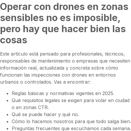
Operar con drones en zonas
sensibles no es imposible,
pero hay que hacer bien las
cosas
Este artículo está pensado para profesionales, técnicos,
responsables de mantenimiento o empresas que necesiten
información real, actualizada y concreta sobre cómo
funcionan las inspecciones con drones en entornos
urbanos o controlados. Vas a encontrar:
Reglas básicas y normativas vigentes en 2025.
Qué requisitos legales se exigen para volar en ciudad
o en zonas CTR.
Qué se puede hacer y qué no.
Cómo lo hacemos nosotros para que todo salga bien.
Preguntas frecuentes que escuchamos cada semana.