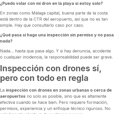
¿Puedo volar con mi dron en la playa si estoy solo?
En zonas como Málaga capital, buena parte de la costa
está dentro de la CTR del aeropuerto, así que no es tan
simple. Hay que consultarlo caso por caso.
¿Qué pasa si hago una inspección sin permiso y no pasa
nada?
Nada… hasta que pasa algo. Y si hay denuncia, accidente
o cualquier incidencia, la responsabilidad puede ser grave.
Inspección con drones sí,
pero con todo en regla
La
inspección con drones en zonas urbanas o cerca de
aeropuertos
no solo es posible, sino que es altamente
efectiva cuando se hace bien. Pero requiere formación,
permisos, experiencia y un enfoque técnico riguroso. No