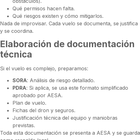
obstáculos).
Qué permisos hacen falta.
Qué riesgos existen y cómo mitigarlos.
Nada de improvisar. Cada vuelo se documenta, se justifica
y se coordina.
Elaboración de documentación
técnica
Si el vuelo es complejo, preparamos:
SORA
: Análisis de riesgo detallado.
PDRA
: Si aplica, se usa este formato simplificado
aprobado por AESA.
Plan de vuelo.
Fichas del dron y seguros.
Justificación técnica del equipo y maniobras
previstas.
Toda esta documentación se presenta a AESA y se guarda