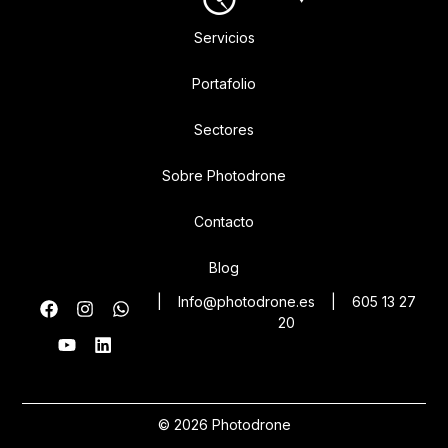
Servicios
Portafolio
Sectores
Sobre Photodrone
Contacto
Blog
|
Info@photodrone.es
|
605 13 27
20
© 2026 Photodrone