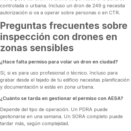
controlada o urbana. Incluso un dron de 249 g necesita
autorización si va a operar sobre personas o en CTR.
Preguntas frecuentes sobre
inspección con drones en
zonas sensibles
¿Hace falta permiso para volar un dron en ciudad?
Sí, si es para uso profesional o técnico. Incluso para
grabar desde el tejado de tu edificio necesitas planificación
y documentación si estás en zona urbana.
¿Cuánto se tarda en gestionar el permiso con AESA?
Depende del tipo de operación. Un PDRA puede
gestionarse en una semana. Un SORA completo puede
tardar más, según complejidad.