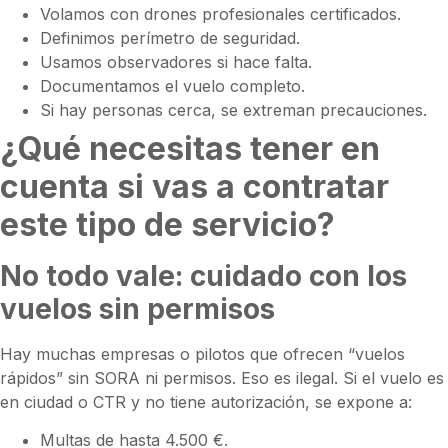
Volamos con drones profesionales certificados.
Definimos perímetro de seguridad.
Usamos observadores si hace falta.
Documentamos el vuelo completo.
Si hay personas cerca, se extreman precauciones.
¿Qué necesitas tener en
cuenta si vas a contratar
este tipo de servicio?
No todo vale: cuidado con los
vuelos sin permisos
Hay muchas empresas o pilotos que ofrecen “vuelos
rápidos” sin SORA ni permisos. Eso es ilegal. Si el vuelo es
en ciudad o CTR y no tiene autorización, se expone a:
Multas de hasta 4.500 €.