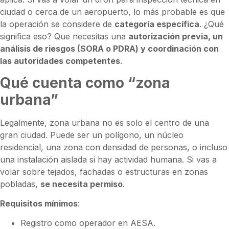
ciudad o cerca de un aeropuerto, lo más probable es que
la operación se considere de
categoría específica
. ¿Qué
significa eso? Que necesitas una
autorización previa, un
análisis de riesgos (SORA o PDRA) y coordinación con
las autoridades competentes
.
Qué cuenta como “zona
urbana”
Legalmente, zona urbana no es solo el centro de una
gran ciudad. Puede ser un polígono, un núcleo
residencial, una zona con densidad de personas, o incluso
una instalación aislada si hay actividad humana. Si vas a
volar sobre tejados, fachadas o estructuras en zonas
pobladas,
se necesita permiso
.
Requisitos mínimos
:
Registro como operador en AESA.