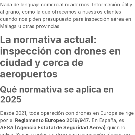
Nada de lenguaje comercial ni adornos. Información útil y
al grano, como la que ofrecemos a nuestros clientes
cuando nos piden presupuesto para inspección aérea en
Málaga u otras provincias.
La normativa actual:
inspección con drones en
ciudad y cerca de
aeropuertos
Qué normativa se aplica en
2025
Desde 2021, toda operación con drones en Europa se rige
por el
Reglamento Europeo 2019/947
. En España, es
AESA (Agencia Estatal de Seguridad Aérea)
quien lo
aplica. Si vas a volar un dron para inspección técnica en