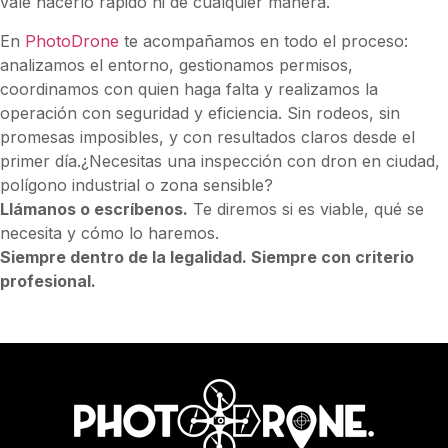
vale hacerlo rápido ni de cualquier manera.
En
PhotoDrone
te acompañamos en todo el proceso:
analizamos el entorno, gestionamos permisos,
coordinamos con quien haga falta y realizamos la
operación con seguridad y eficiencia. Sin rodeos, sin
promesas imposibles, y con resultados claros desde el
primer día.¿Necesitas una inspección con dron en ciudad,
polígono industrial o zona sensible?
Llámanos o escríbenos.
Te diremos si es viable, qué se
necesita y cómo lo haremos.
Siempre dentro de la legalidad. Siempre con criterio
profesional.