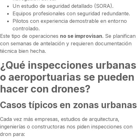
Un estudio de seguridad detallado (SORA).
Equipos profesionales con seguridad redundante.
Pilotos con experiencia demostrable en entorno
controlado.
Este tipo de operaciones
no se improvisan
. Se planifican
con semanas de antelación y requieren documentación
técnica bien hecha.
¿Qué inspecciones urbanas
o aeroportuarias se pueden
hacer con drones?
Casos típicos en zonas urbanas
Cada vez más empresas, estudios de arquitectura,
ingenierías o constructoras nos piden inspecciones con
dron para: