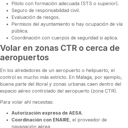
Piloto con formación adecuada (STS o superior).
Seguro de responsabilidad civil.
Evaluación de riesgos.
Permisos del ayuntamiento si hay ocupación de vía
pública.
Coordinación con cuerpos de seguridad si aplica.
Volar en zonas CTR o cerca de
aeropuertos
En los alrededores de un aeropuerto o helipuerto, el
control es mucho más estricto. En Málaga, por ejemplo,
buena parte del litoral y zonas urbanas caen dentro del
espacio aéreo controlado del aeropuerto (zona CTR).
Para volar ahí necesitas:
Autorización expresa de AESA
.
Coordinación con ENAIRE
, el proveedor de
navegación aérea.