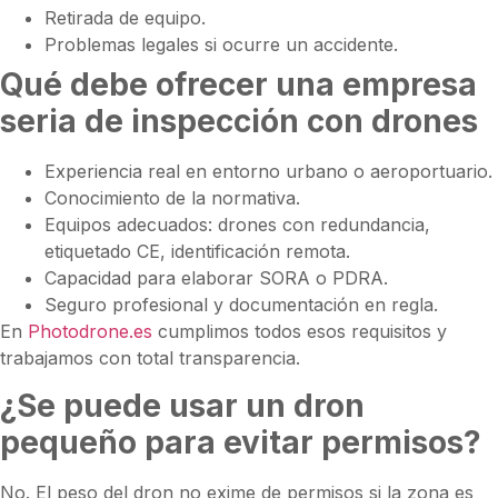
Retirada de equipo.
Problemas legales si ocurre un accidente.
Qué debe ofrecer una empresa
seria de inspección con drones
Experiencia real en entorno urbano o aeroportuario.
Conocimiento de la normativa.
Equipos adecuados: drones con redundancia,
etiquetado CE, identificación remota.
Capacidad para elaborar SORA o PDRA.
Seguro profesional y documentación en regla.
En
Photodrone.es
cumplimos todos esos requisitos y
trabajamos con total transparencia.
¿Se puede usar un dron
pequeño para evitar permisos?
No. El peso del dron no exime de permisos si la zona es