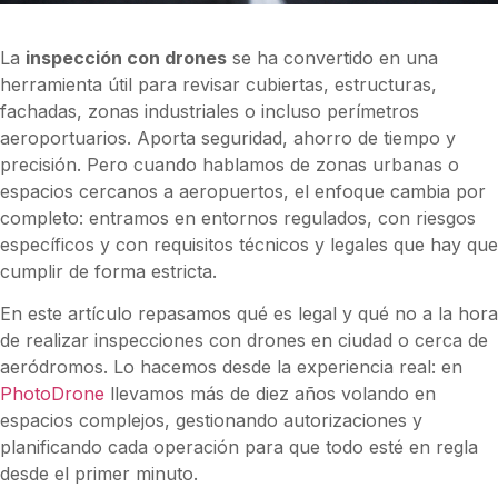
La
inspección con drones
se ha convertido en una
herramienta útil para revisar cubiertas, estructuras,
fachadas, zonas industriales o incluso perímetros
aeroportuarios. Aporta seguridad, ahorro de tiempo y
precisión. Pero cuando hablamos de zonas urbanas o
espacios cercanos a aeropuertos, el enfoque cambia por
completo: entramos en entornos regulados, con riesgos
específicos y con requisitos técnicos y legales que hay que
cumplir de forma estricta.
En este artículo repasamos qué es legal y qué no a la hora
de realizar inspecciones con drones en ciudad o cerca de
aeródromos. Lo hacemos desde la experiencia real: en
PhotoDrone
llevamos más de diez años volando en
espacios complejos, gestionando autorizaciones y
planificando cada operación para que todo esté en regla
desde el primer minuto.